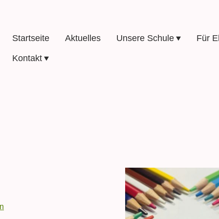
Startseite
Aktuelles
Unsere Schule
Für E
Kontakt
en