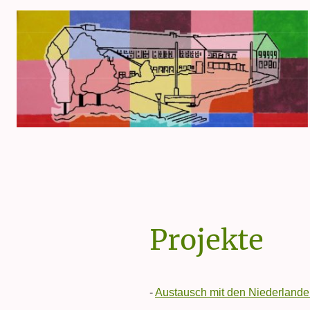
Projekte
-
Austausch mit den Niederland