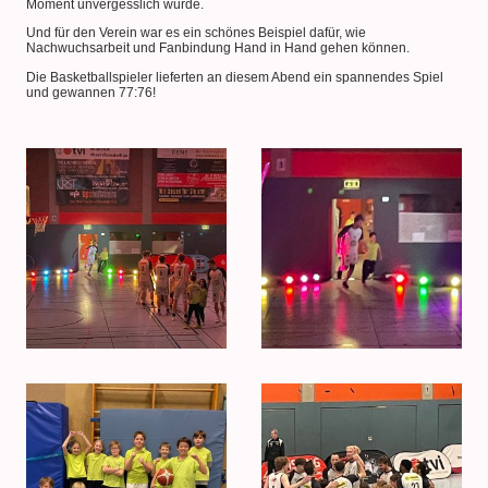
Moment unvergesslich wurde.
Und für den Verein war es ein schönes Beispiel dafür, wie
Nachwuchsarbeit und Fanbindung Hand in Hand gehen können.
Die Basketballspieler lieferten an diesem Abend ein spannendes Spiel
und gewannen 77:76!