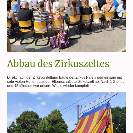
Abbau des Zirkuszeltes
Direkt nach der Zirksvorstellung baute der Zirkus Paletti gemeinsam mit
sehr vielen Helfern aus der Elternschaft das Zirkuszelt ab. Nach 1 Stunde
und 45 Minuten war unsere Wiese wieder komplett leer.