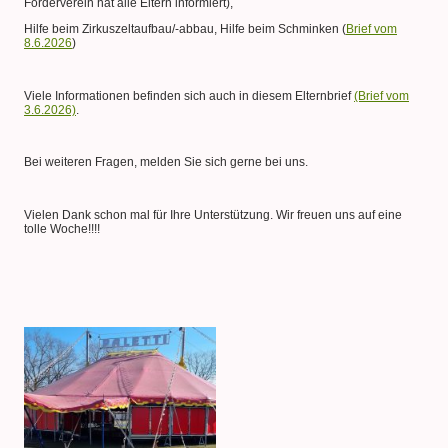
Förderverein hat alle Eltern informiert),
Hilfe beim Zirkuszeltaufbau/-abbau, Hilfe beim Schminken (
Brief vom
8.6.2026
)
Viele Informationen befinden sich auch in diesem Elternbrief
(Brief vom
3.6.2026)
.
Bei weiteren Fragen, melden Sie sich gerne bei uns.
Vielen Dank schon mal für Ihre Unterstützung. Wir freuen uns auf eine
tolle Woche!!!!