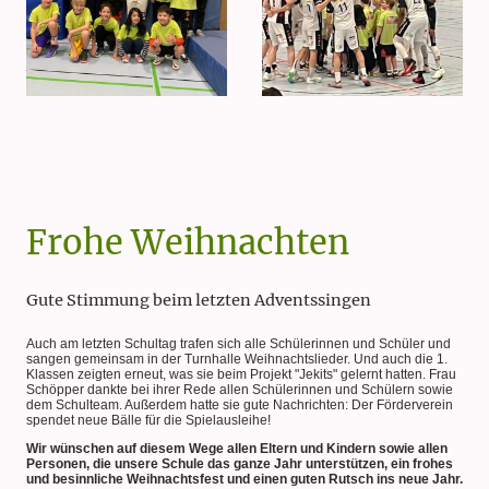
Frohe Weihnachten
Gute Stimmung beim letzten Adventssingen
Auch am letzten Schultag trafen sich alle Schülerinnen und Schüler und
sangen gemeinsam in der Turnhalle Weihnachtslieder. Und auch die 1.
Klassen zeigten erneut, was sie beim Projekt "Jekits" gelernt hatten. Frau
Schöpper dankte bei ihrer Rede allen Schülerinnen und Schülern sowie
dem Schulteam. Außerdem hatte sie gute Nachrichten: Der Förderverein
spendet neue Bälle für die Spielausleihe!
Wir wünschen auf diesem Wege allen Eltern und Kindern sowie allen
Personen, die unsere Schule das ganze Jahr unterstützen, ein frohes
und besinnliche Weihnachtsfest und einen guten Rutsch ins neue Jahr.