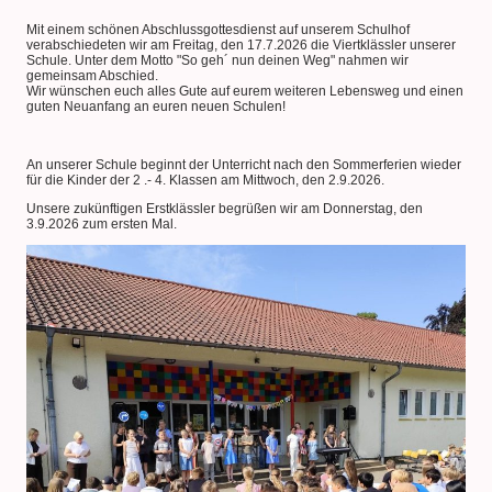
Mit einem schönen Abschlussgottesdienst auf unserem Schulhof
verabschiedeten wir am Freitag, den 17.7.2026 die Viertklässler unserer
Schule. Unter dem Motto "So geh´ nun deinen Weg" nahmen wir
gemeinsam Abschied.
Wir wünschen euch alles Gute auf eurem weiteren Lebensweg und einen
guten Neuanfang an euren neuen Schulen!
An unserer Schule beginnt der Unterricht nach den Sommerferien wieder
für die Kinder der 2 .- 4. Klassen am Mittwoch, den 2.9.2026.
Unsere zukünftigen Erstklässler begrüßen wir am Donnerstag, den
3.9.2026 zum ersten Mal.