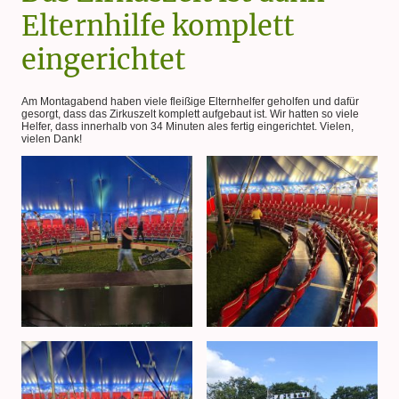
Elternhilfe komplett
eingerichtet
Am Montagabend haben viele fleißige Elternhelfer geholfen und dafür
gesorgt, dass das Zirkuszelt komplett aufgebaut ist. Wir hatten so viele
Helfer, dass innerhalb von 34 Minuten ales fertig eingerichtet. Vielen,
vielen Dank!