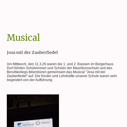
Musical
Josa mit der Zauberfiedel
Am Mittwoch, den 11.3.26 waren die 1. und 2. Klassen im Bürgerhaus.
Dort führten Schülerinnen und Schüler der Mauritiussschule und des
Berufskollegs Ibbenbüren gemeinsam das Musical "Josa mit der
Zauberfiedel" auf. Die Kinder und Lehrkräfte unserer Schule waren sehr
begeistert von der Aufführung.