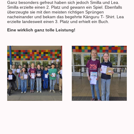
Ganz besonders gefreut haben sich jedoch Smilla und Lea.
Smilla erzielte einen 2. Platz und gewann ein Spiel. Ebenfalls
überzeugte sie mit den meisten richtigen Sprüngen
nacheinander und bekam das begehrte Känguru T- Shirt. Lea
erzielte landesweit einen 3. Platz und erhielt ein Buch.
Eine wirklich ganz tolle Leistung!