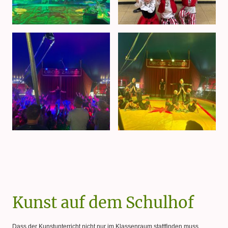
Kunst auf dem Schulhof
Dass der Kunstunterricht nicht nur im Klassenraum stattfinden muss,