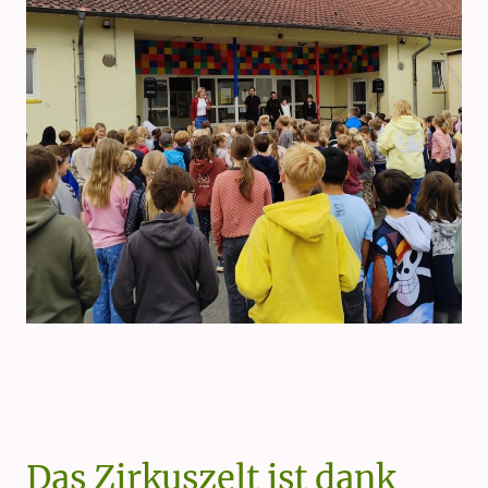
Das Zirkuszelt ist dank