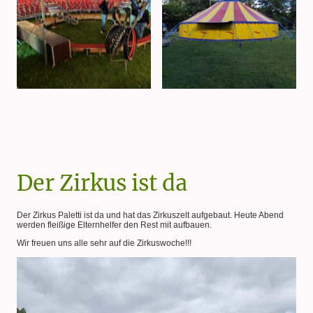
Der Zirkus ist da
Der Zirkus Paletti ist da und hat das Zirkuszelt aufgebaut. Heute Abend
werden fleißige Elternhelfer den Rest mit aufbauen.
Wir freuen uns alle sehr auf die Zirkuswoche!!!