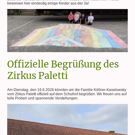
beweisen hier eindeutig einige Kinder aus der 3a!
Offizielle Begrüßung des
Zirkus Paletti
Am Dienstag, den 16.6.2026 könnten wir die Familie Köllner-Kaselowsky
vom Zirkus Paletti offiziell auf dem Schulhof begrüßen. Wir freuen uns auf
tolle Proben und spannende Vorstellungen.