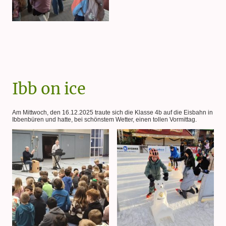
Ibb on ice
Am Mittwoch, den 16.12.2025 traute sich die Klasse 4b auf die Eisbahn in
Ibbenbüren und hatte, bei schönstem Wetter, einen tollen Vormittag.