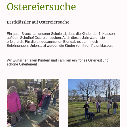
Ostereiersuche
Erstklässler auf Ostereiersuche
Ein guter Brauch an unserer Schule ist, dass die Kinder der 1. Klassen
auf dem Schulhof Ostereier suchen. Auch dieses Jahr waren sie
erfolgreich. Für die eingesammelten Eier gab es dann noch
Belohnungen. Unterstützt wurden die Kinder von ihren Patenklassen.
Wir wünschen allen Kindern und Familien ein frohes Osterfest und
schöne Osterferien!