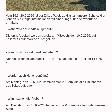
Vom 16.6.-20.6.2026 ist der Zirkus Paletti zu Gast an unserer Schule. Hier
können Sie einige Informationen mit einer Frage- und Antwortrunde
erhalten:
- Wann wird der Zirkus aufgebaut?
Die erste Arbeiten werden bereits am Mittwoch, den 10.6.2026, auf
unserer Schulhofwiese durchgeführt.
- Wann wird das Zirkuszelt aufgebaut?
Der Zirkus kommt am Samstag, den 13.6. und baut das Zelt am 14.6.26
auf.
- Werden auch Helfer benötigt?
Am Montag, den 15.6.2026 kommen starke Eltern, die alles im Inneren
des Zeltes aufbauen.
- Wann starten die Proben?
Am Dienstag, den 16.6.2026, beginnen die Proben für alle Kinder unserer
Schule.