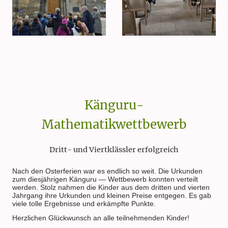
Känguru-
Mathematikwettbewerb
Dritt- und Viertklässler erfolgreich
Nach den Osterferien war es endlich so weit. Die Urkunden
zum diesjährigen Känguru — Wettbewerb konnten verteilt
werden. Stolz nahmen die Kinder aus dem dritten und vierten
Jahrgang ihre Urkunden und kleinen Preise entgegen. Es gab
viele tolle Ergebnisse und erkämpfte Punkte.
Herzlichen Glückwunsch an alle teilnehmenden Kinder!