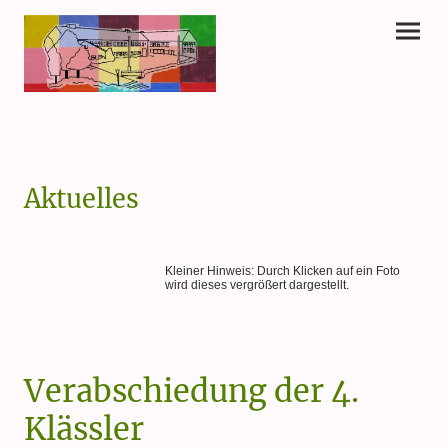
Aktuelles
Kleiner Hinweis: Durch Klicken auf ein Foto
wird dieses vergrößert dargestellt.
Verabschiedung der 4.
Klässler