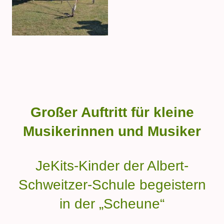
Großer Auftritt für kleine
Musikerinnen und Musiker
JeKits-Kinder der Albert-
Schweitzer-Schule begeistern
in der „Scheune“