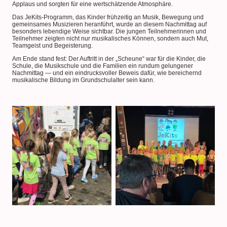
Applaus und sorgten für eine wertschätzende Atmosphäre.
Das JeKits-Programm, das Kinder frühzeitig an Musik, Bewegung und
gemeinsames Musizieren heranführt, wurde an diesem Nachmittag auf
besonders lebendige Weise sichtbar. Die jungen Teilnehmerinnen und
Teilnehmer zeigten nicht nur musikalisches Können, sondern auch Mut,
Teamgeist und Begeisterung.
Am Ende stand fest: Der Auftritt in der „Scheune“ war für die Kinder, die
Schule, die Musikschule und die Familien ein rundum gelungener
Nachmittag — und ein eindrucksvoller Beweis dafür, wie bereichernd
musikalische Bildung im Grundschulalter sein kann.