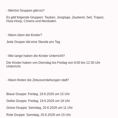
- Welche Gruppen gibt es?
Es gibt folgende Gruppen: Tauben, Jonglage, Zauberer, Seil, Trapez,
Hula-Hoop, Clowns und Akrobaten.
- Wann üben die Kinder?
Jede Gruppe übt eine Stunde pro Tag.
- Wie lange haben die Kinder Unterricht?
Die Kinder haben von Dienstag bis Freitag von 8:00 bis 12:30 Uhr
Unterricht.
- Wann finden die Zirkusvorstellungen statt?
Blaue Gruppe: Freitag, 19.6.2026 um 15 Uhr
Gelbe Gruppe: Freitag, 19.6.2026 um 18 Uhr
Grüne Gruppe: Samstag, 20.6.2026 um 11 Uhr
Rote Gruppe: Samstag, 20.6.2026 um 15 Uhr