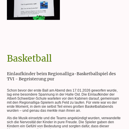
Basketball
Einlaufkinder beim Regionalliga-Basketballspiel des
TVI - Begeisterung pur
Schon bevor der erste Ball am Abend des 17.01.2026 geworfen wurde,
lag eine besondere Spannung in der Halle Ost. Die Einlaufkinder der
Albert-Schweitzer-Schule warteten vor den Kabinen darauf, gemeinsam
mit den Regionalliga‑Spielern aufs Feld zu laufen. Für viele war es der
erste Moment, in dem sie selbst Teil eines großen Basketballabends
wurden – und genau das merkte man ihnen an.
Als die Musik einsetzte und die Teams angekündigt wurden, verwandelte
sich die Nervosität der Kinder in pure Freude. Die Spieler gaben den
Kindern ein Gefühl von Bedeutung und sorgten dafür, dass dieser