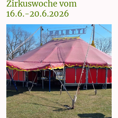
Zirkuswoche vom
16.6.-20.6.2026